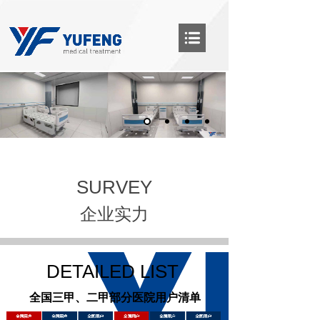
SURVEY
企业实力
DETAILED LIST
全国三甲、二甲部分医院用户清单