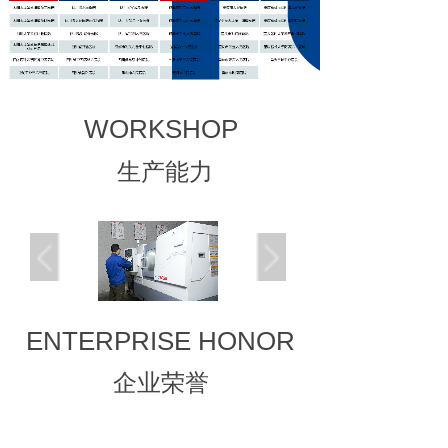
WORKSHOP
生产能力
ENTERPRISE HONOR
企业荣誉