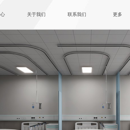
中心
关于我们
联系我们
更多