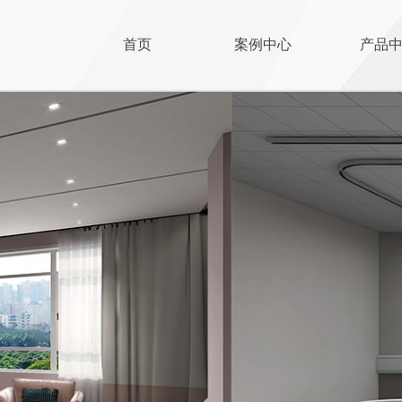
首页
案例中心
产品