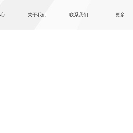
中心
关于我们
联系我们
更多