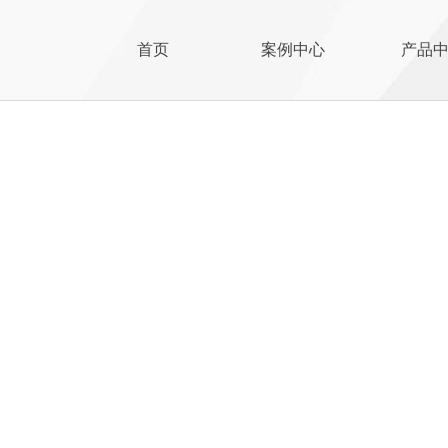
首页
案例中心
产品